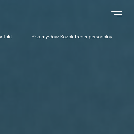
ontakt
Przemysław Kozak trener personalny