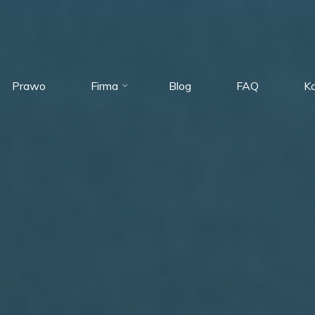
Prawo
Firma
Blog
FAQ
K