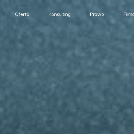
Oferta
Konsulting
Prawo
Firm